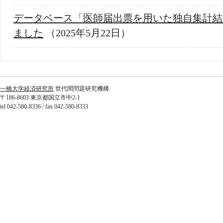
データベース「医師届出票を用いた独自集計結
ました
（2025年5月22日）
一橋大学経済研究所
世代間問題研究機構
〒186-8603 東京都国立市中2-1
tel 042-580-8336 / fax 042-580-8333