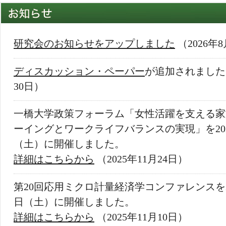
研究会のお知らせをアップしました
（2026年
ディスカッション・ペーパー
が追加されました 
30日）
一橋大学政策フォーラム「女性活躍を支える家
ーイングとワークライフバランスの実現」を2025
（土）に開催しました。
詳細はこちらから
（2025年11月24日）
第20回応用ミクロ計量経済学コンファレンスを20
日（土）に開催しました。
詳細はこちらから
（2025年11月10日）